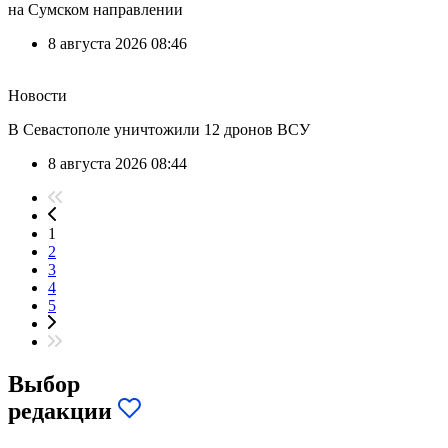
на Сумском направлении
8 августа 2026 08:46
Новости
В Севастополе уничтожили 12 дронов ВСУ
8 августа 2026 08:44
1
2
3
4
5
Выбор
редакции