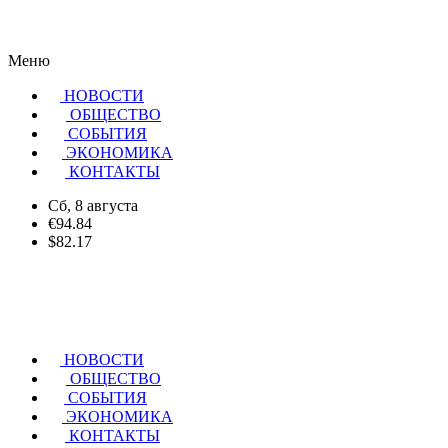
Меню
НОВОСТИ
ОБЩЕСТВО
CОБЫТИЯ
ЭКОНОМИКА
КОНТАКТЫ
Сб, 8 августа
€94.84
$82.17
НОВОСТИ
ОБЩЕСТВО
СОБЫТИЯ
ЭКОНОМИКА
КОНТАКТЫ