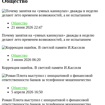
Общество
Общество
21 июня 2026 22:47
Почему занятия на «умных каникулах» дважды в неделю
делают лето временем возможностей, а не испытанием
Общество
3 июня 2026 06:20
Коррекция ошибок. В светлой памяти И.Кассиля
Общество
5 апреля 2026 16:50
Роман Плюта выступил с инициативой о финансовой
ответственности банков за телефонное мошенничество