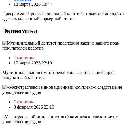
12 марта 2026 13:47
Программа «Профессиональный капитал» поможет молодёжи
сделать уверенный карьерный старт
Экономика
Экономика
10 марта 2026 22:19
Муниципальный депутат предложил закон о защите прав
покупателей квартир
Экономика
8 февраля 2026 23:10
«Межотраслевой инновационный комплекс»: следствие не
учло решения судов