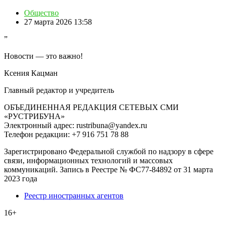
Общество
27 марта 2026 13:58
”
Новости — это важно!
Ксения Кацман
Главный редактор и учредитель
ОБЪЕДИНЕННАЯ РЕДАКЦИЯ СЕТЕВЫХ СМИ
«РУСТРИБУНА»
Электронный адрес: rustribuna@yandex.ru
Телефон редакции: +7 916 751 78 88
Зарегистрировано Федеральной службой по надзору в сфере
связи, информационных технологий и массовых
коммуникаций. Запись в Реестре № ФС77-84892 от 31 марта
2023 года
Реестр иностранных агентов
16+