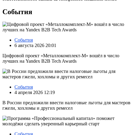
События
События
6 августа 2026 20:01
Цифровой проект «Металлокомплект-М» вошёл в число
лучших на Yandex B2B Tech Awards
События
4 апреля 2026 12:19
В России предложили ввести налоговые льготы для мастеров
гжели, хохломы и других ремесел
События