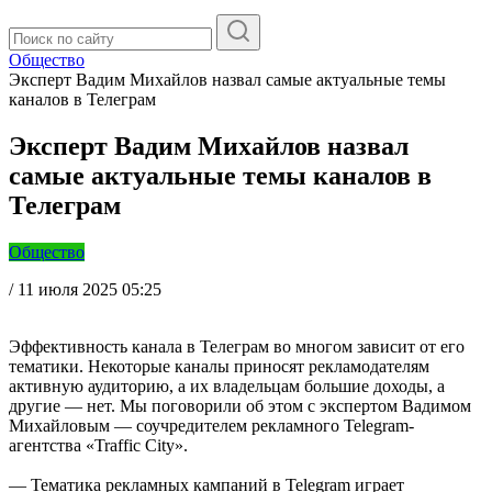
Общество
Эксперт Вадим Михайлов назвал самые актуальные темы
каналов в Телеграм
Эксперт Вадим Михайлов назвал
самые актуальные темы каналов в
Телеграм
Общество
/
11 июля 2025 05:25
Эффективность канала в Телеграм во многом зависит от его
тематики. Некоторые каналы приносят рекламодателям
активную аудиторию, а их владельцам большие доходы, а
другие — нет. Мы поговорили об этом с экспертом Вадимом
Михайловым — соучредителем рекламного Telegram-
агентства «Traffic City».
— Тематика рекламных кампаний в Telegram играет