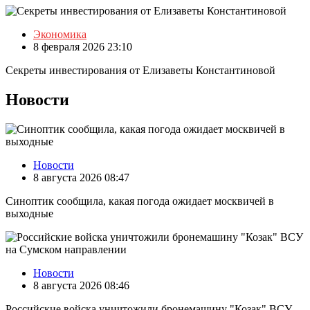
Экономика
8 февраля 2026 23:10
Секреты инвестирования от Елизаветы Константиновой
Новости
Новости
8 августа 2026 08:47
Синоптик сообщила, какая погода ожидает москвичей в
выходные
Новости
8 августа 2026 08:46
Российские войска уничтожили бронемашину "Козак" ВСУ