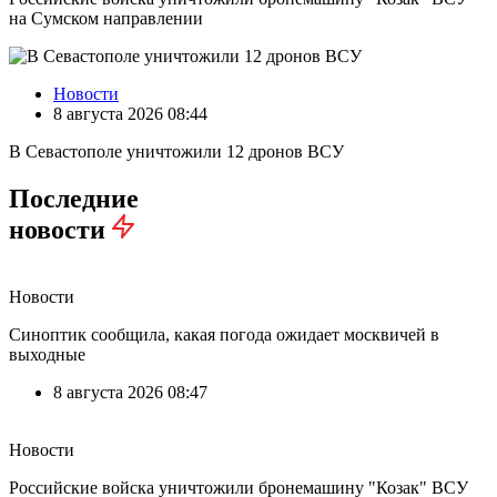
на Сумском направлении
Новости
8 августа 2026 08:44
В Севастополе уничтожили 12 дронов ВСУ
Последние
новости
Новости
Синоптик сообщила, какая погода ожидает москвичей в
выходные
8 августа 2026 08:47
Новости
Российские войска уничтожили бронемашину "Козак" ВСУ